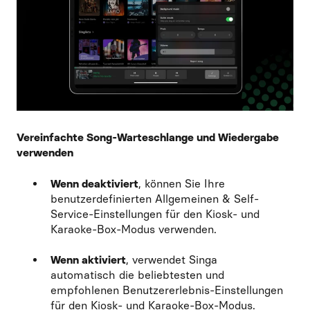
Vereinfachte Song-Warteschlange und Wiedergabe
verwenden
Wenn deaktiviert
, können Sie Ihre
benutzerdefinierten Allgemeinen & Self-
Service-Einstellungen für den Kiosk- und
Karaoke-Box-Modus verwenden.
Wenn aktiviert
, verwendet Singa
automatisch die beliebtesten und
empfohlenen Benutzererlebnis-Einstellungen
für den Kiosk- und Karaoke-Box-Modus.