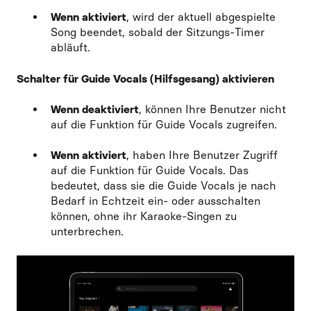
Wenn aktiviert
, wird der aktuell abgespielte
Song beendet, sobald der Sitzungs-Timer
abläuft.
Schalter für Guide Vocals (Hilfsgesang) aktivieren
Wenn deaktiviert
, können Ihre Benutzer nicht
auf die Funktion für Guide Vocals zugreifen.
Wenn aktiviert
, haben Ihre Benutzer Zugriff
auf die Funktion für Guide Vocals. Das
bedeutet, dass sie die Guide Vocals je nach
Bedarf in Echtzeit ein- oder ausschalten
können, ohne ihr Karaoke-Singen zu
unterbrechen.