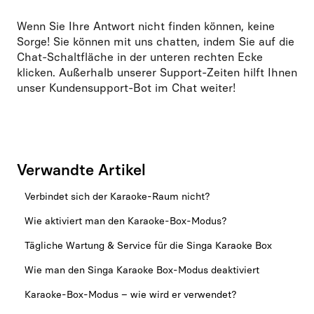
Wenn Sie Ihre Antwort nicht finden können, keine
Sorge! Sie können mit uns chatten, indem Sie auf die
Chat-Schaltfläche in der unteren rechten Ecke
klicken. Außerhalb unserer Support-Zeiten hilft Ihnen
unser Kundensupport-Bot im Chat weiter!
Verwandte Artikel
Verbindet sich der Karaoke-Raum nicht?
Wie aktiviert man den Karaoke-Box-Modus?
Tägliche Wartung & Service für die Singa Karaoke Box
Wie man den Singa Karaoke Box-Modus deaktiviert
Karaoke-Box-Modus – wie wird er verwendet?