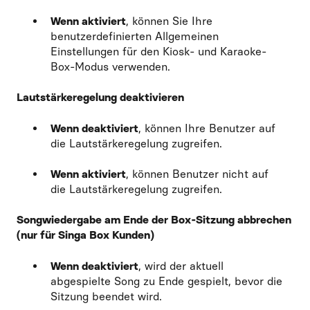
Wenn aktiviert
, können Sie Ihre
benutzerdefinierten Allgemeinen
Einstellungen für den Kiosk- und Karaoke-
Box-Modus verwenden.
Lautstärkeregelung deaktivieren
Wenn deaktiviert
, können Ihre Benutzer auf
die Lautstärkeregelung zugreifen.
Wenn aktiviert
, können Benutzer nicht auf
die Lautstärkeregelung zugreifen.
Songwiedergabe am Ende der Box-Sitzung abbrechen
(nur für Singa Box Kunden)
Wenn deaktiviert
, wird der aktuell
abgespielte Song zu Ende gespielt, bevor die
Sitzung beendet wird.