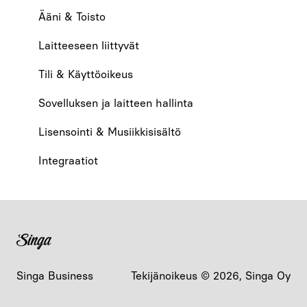
Ääni & Toisto
Laitteeseen liittyvät
Tili & Käyttöoikeus
Sovelluksen ja laitteen hallinta
Lisensointi & Musiikkisisältö
Integraatiot
Singa Business
Tekijänoikeus © 2026, Singa Oy