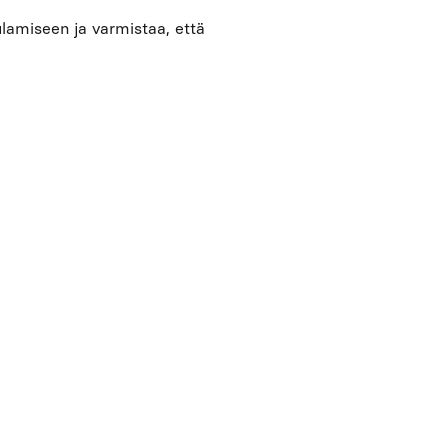
aulamiseen ja varmistaa, että