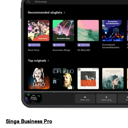
Singa Business Pro