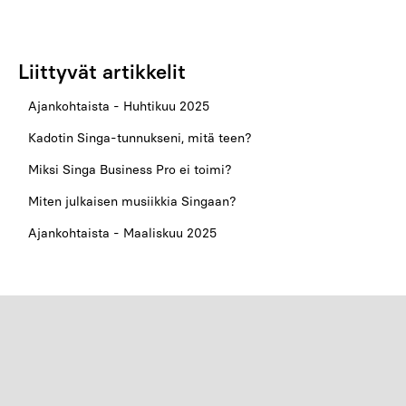
Liittyvät artikkelit
Ajankohtaista - Huhtikuu 2025
Kadotin Singa-tunnukseni, mitä teen?
Miksi Singa Business Pro ei toimi?
Miten julkaisen musiikkia Singaan?
Ajankohtaista - Maaliskuu 2025