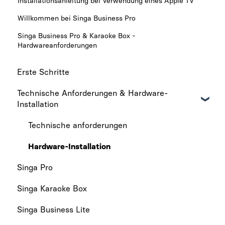
Installationsanleitung bei Verwendung eines Apple TV
Willkommen bei Singa Business Pro
Singa Business Pro & Karaoke Box -
Hardwareanforderungen
Erste Schritte
Technische Anforderungen & Hardware-
Installation
Technische anforderungen
Hardware-Installation
Singa Pro
Singa Karaoke Box
Singa Business Lite