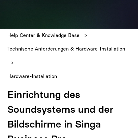
Es gibt keine Vorschläge, da das Suchfeld leer ist.
Help Center & Knowledge Base
Technische Anforderungen & Hardware-Installation
Hardware-Installation
Einrichtung des
Soundsystems und der
Bildschirme in Singa