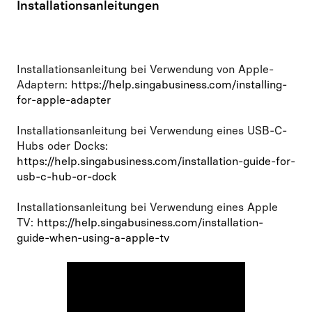
Installationsanleitungen
Installationsanleitung bei Verwendung von Apple-
Adaptern:
https://help.singabusiness.com/installing-
for-apple-adapter
Installationsanleitung bei Verwendung eines USB-C-
Hubs oder Docks:
https://help.singabusiness.com/installation-guide-for-
usb-c-hub-or-dock
Installationsanleitung bei Verwendung eines Apple
TV:
https://help.singabusiness.com/installation-
guide-when-using-a-apple-tv