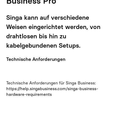
Business Pro
Singa kann auf verschiedene
Weisen eingerichtet werden, von
drahtlosen bis hin zu
kabelgebundenen Setups.
Technische Anforderungen
Technische Anforderungen für Singa Business:
https://help.singabusiness.com/singa-business-
hardware-requirements