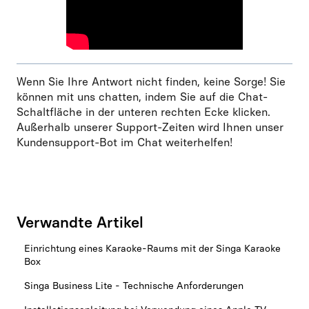
Wenn Sie Ihre Antwort nicht finden, keine Sorge! Sie
können mit uns chatten, indem Sie auf die Chat-
Schaltfläche in der unteren rechten Ecke klicken.
Außerhalb unserer Support-Zeiten wird Ihnen unser
Kundensupport-Bot im Chat weiterhelfen!
Verwandte Artikel
Einrichtung eines Karaoke-Raums mit der Singa Karaoke
Box
Singa Business Lite - Technische Anforderungen