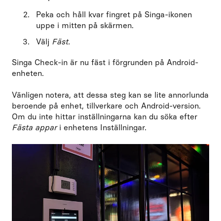
Peka och håll kvar fingret på Singa-ikonen
uppe i mitten på skärmen.
Välj
Fäst.
Singa Check-in är nu fäst i förgrunden på Android-
enheten.
Vänligen notera, att dessa steg kan se lite annorlunda
beroende på enhet, tillverkare och Android-version.
Om du inte hittar inställningarna kan du söka efter
Fästa appar
i enhetens Inställningar.