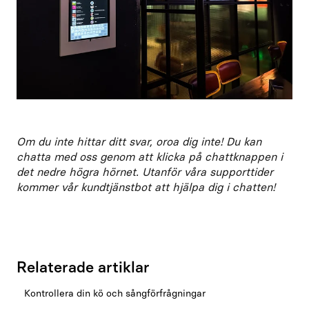
Om du inte hittar ditt svar, oroa dig inte! Du kan
chatta med oss genom att klicka på chattknappen i
det nedre högra hörnet. Utanför våra supporttider
kommer vår kundtjänstbot att hjälpa dig i chatten!
Relaterade artiklar
Kontrollera din kö och sångförfrågningar