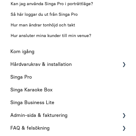
Kan jag använda Singa Pro i porträttläge?
Så här loggar du ut från Singa Pro
Hur man ändrar tonhöjd och takt
Hur ansluter mina kunder till min venue?
Kom igång
Hårdvarukrav & installation
Singa Pro
Hårdvarukrav
Singa Karaoke Box
Installation
Singa Business Lite
Admin-sida & fakturering
FAQ & felsökning
Admin-sida