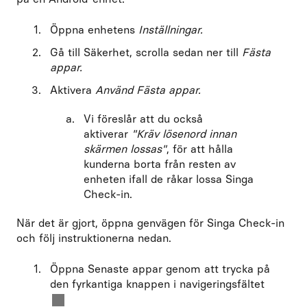
Öppna enhetens
Inställningar.
Gå till Säkerhet, scrolla sedan ner till
Fästa
appar.
Aktivera
Använd Fästa appar.
Vi föreslår att du också
aktiverar
"Kräv lösenord innan
skärmen lossas"
, för att hålla
kunderna borta från resten av
enheten ifall de råkar lossa Singa
Check-in.
När det är gjort, öppna genvägen för Singa Check-in
och följ instruktionerna nedan.
Öppna Senaste appar genom att trycka på
den fyrkantiga knappen i navigeringsfältet
.