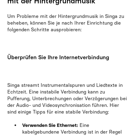
mit der Hintergrundmusik
Um Probleme mit der Hintergrundmusik in Singa zu
beheben, können Sie je nach Ihrer Einrichtung die
folgenden Schritte ausprobieren:
Überprüfen Sie Ihre Internetverbindung
Singa streamt Instrumentalspuren und Liedtexte in
Echtzeit. Eine instabile Verbindung kann zu
Pufferung, Unterbrechungen oder Verzögerungen bei
der Audio- und Videosynchronisation führen. Hier
sind einige Tipps für eine stabile Verbindung:
Verwenden Sie Ethernet:
Eine
kabelgebundene Verbindung ist in der Regel