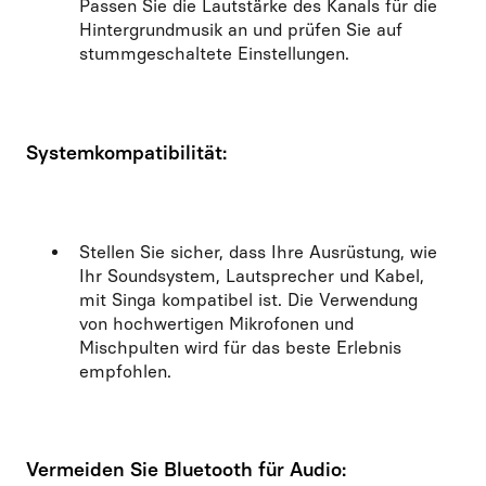
Passen Sie die Lautstärke des Kanals für die
Hintergrundmusik an und prüfen Sie auf
stummgeschaltete Einstellungen.
Systemkompatibilität:
Stellen Sie sicher, dass Ihre Ausrüstung, wie
Ihr Soundsystem, Lautsprecher und Kabel,
mit Singa kompatibel ist. Die Verwendung
von hochwertigen Mikrofonen und
Mischpulten wird für das beste Erlebnis
empfohlen.
Vermeiden Sie Bluetooth für Audio: