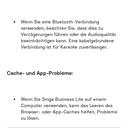
Wenn Sie eine Bluetooth-Verbindung
verwenden, beachten Sie, dass dies zu
Verzögerungen führen oder die Audioqualität
beeinträchtigen kann. Eine kabelgebundene
Verbindung ist für Karaoke zuverlässiger.
Cache- und App-Probleme:
Wenn Sie Singa Business Lite auf einem
Computer verwenden, kann das Leeren des
Browser- oder App-Caches helfen, Probleme
zu lösen.