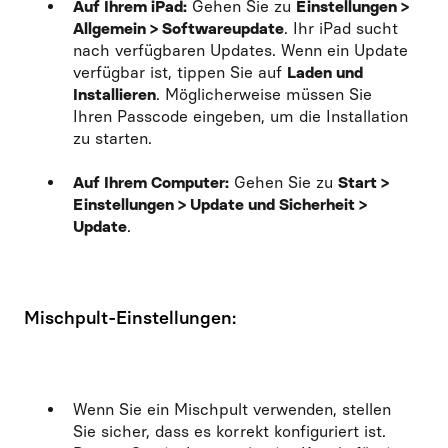
Auf Ihrem iPad:
Gehen Sie zu
Einstellungen >
Allgemein > Softwareupdate
. Ihr iPad sucht
nach verfügbaren Updates. Wenn ein Update
verfügbar ist, tippen Sie auf
Laden und
Installieren
. Möglicherweise müssen Sie
Ihren Passcode eingeben, um die Installation
zu starten.
Auf Ihrem Computer:
Gehen Sie zu
Start >
Einstellungen > Update und Sicherheit >
Update
.
Mischpult-Einstellungen:
Wenn Sie ein Mischpult verwenden, stellen
Sie sicher, dass es korrekt konfiguriert ist.