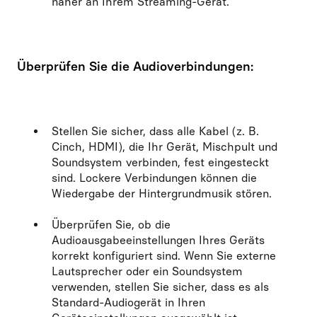
näher an Ihrem Streaming-Gerät.
Überprüfen Sie die Audioverbindungen:
Stellen Sie sicher, dass alle Kabel (z. B.
Cinch, HDMI), die Ihr Gerät, Mischpult und
Soundsystem verbinden, fest eingesteckt
sind. Lockere Verbindungen können die
Wiedergabe der Hintergrundmusik stören.
Überprüfen Sie, ob die
Audioausgabeeinstellungen Ihres Geräts
korrekt konfiguriert sind. Wenn Sie externe
Lautsprecher oder ein Soundsystem
verwenden, stellen Sie sicher, dass es als
Standard-Audiogerät in Ihren