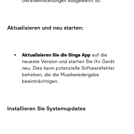
Geräteeinstellungen ausgewählt ist.
Aktualisieren und neu starten:
Aktualisieren Sie die Singa App
auf die
neueste Version und starten Sie Ihr Gerät
neu. Dies kann potenzielle Softwarefehler
beheben, die die Musikwiedergabe
beeinträchtigen.
Installieren Sie Systemupdates