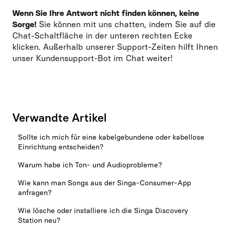
Wenn Sie Ihre Antwort nicht finden können, keine
Sorge!
Sie können mit uns chatten, indem Sie auf die
Chat-Schaltfläche in der unteren rechten Ecke
klicken. Außerhalb unserer Support-Zeiten hilft Ihnen
unser Kundensupport-Bot im Chat weiter!
Verwandte Artikel
Sollte ich mich für eine kabelgebundene oder kabellose
Einrichtung entscheiden?
Warum habe ich Ton- und Audioprobleme?
Wie kann man Songs aus der Singa-Consumer-App
anfragen?
Wie lösche oder installiere ich die Singa Discovery
Station neu?