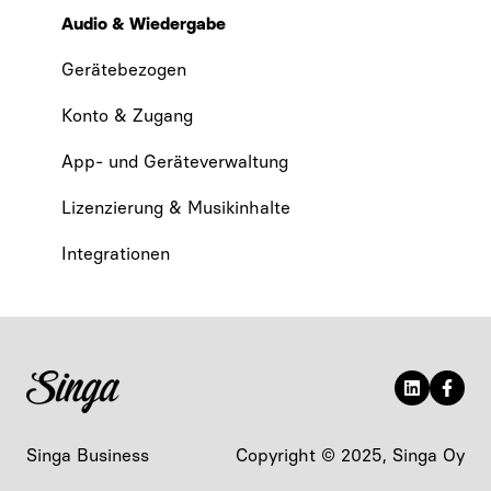
Audio & Wiedergabe
Gerätebezogen
Konto & Zugang
App- und Geräteverwaltung
Lizenzierung & Musikinhalte
Integrationen
Singa Business
Copyright © 2025, Singa Oy