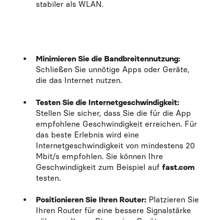
stabiler als WLAN.
Minimieren Sie die Bandbreitennutzung:
Schließen Sie unnötige Apps oder Geräte,
die das Internet nutzen.
Testen Sie die Internetgeschwindigkeit:
Stellen Sie sicher, dass Sie die für die App
empfohlene Geschwindigkeit erreichen. Für
das beste Erlebnis wird eine
Internetgeschwindigkeit von mindestens 20
Mbit/s empfohlen. Sie können Ihre
Geschwindigkeit zum Beispiel auf
fast.com
testen.
Positionieren Sie Ihren Router:
Platzieren Sie
Ihren Router für eine bessere Signalstärke