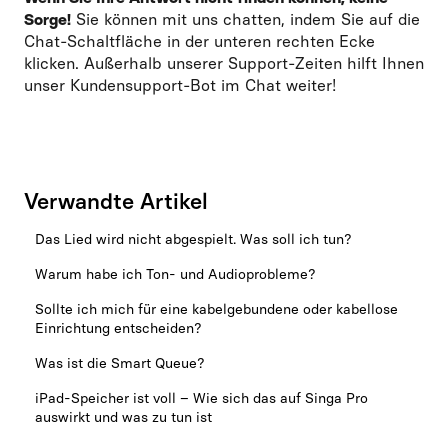
Sorge!
Sie können mit uns chatten, indem Sie auf die
Chat-Schaltfläche in der unteren rechten Ecke
klicken. Außerhalb unserer Support-Zeiten hilft Ihnen
unser Kundensupport-Bot im Chat weiter!
Verwandte Artikel
Das Lied wird nicht abgespielt. Was soll ich tun?
Warum habe ich Ton- und Audioprobleme?
Sollte ich mich für eine kabelgebundene oder kabellose
Einrichtung entscheiden?
Was ist die Smart Queue?
iPad-Speicher ist voll – Wie sich das auf Singa Pro
auswirkt und was zu tun ist