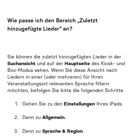
Wie passe ich den Bereich „Zuletzt
hinzugefügte Lieder“ an?
Sie können die zuletzt hinzugefügten Lieder in der
Suchansicht
und auf der
Hauptseite
des Kiosk- und
Box-Modus sehen. Wenn Sie diese Ansicht nach
Liedern in einer (oder mehreren) für Ihren
Veranstaltungsort relevanten Sprache filtern
möchten, befolgen Sie bitte die folgenden Schritte.
Gehen Sie zu den
Einstellungen
Ihres iPads.
Dann zu
Allgemein
.
Dann zu
Sprache & Region
.