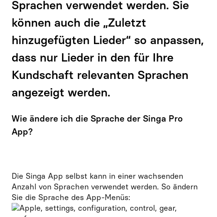
Sprachen verwendet werden. Sie
können auch die „Zuletzt
hinzugefügten Lieder“ so anpassen,
dass nur Lieder in den für Ihre
Kundschaft relevanten Sprachen
angezeigt werden.
Wie ändere ich die Sprache der Singa Pro
App?
Die Singa App selbst kann in einer wachsenden
Anzahl von Sprachen verwendet werden. So ändern
Sie die Sprache des App-Menüs: