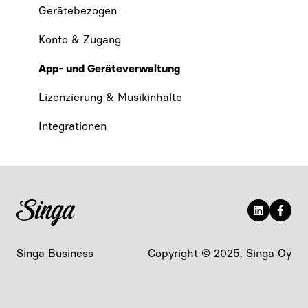
Gerätebezogen
Konto & Zugang
App- und Geräteverwaltung
Lizenzierung & Musikinhalte
Integrationen
Singa Business
Copyright © 2025, Singa Oy