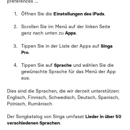
Öffnen Sie die
Einstellungen des iPads
.
Scrollen Sie im Menü auf der linken Seite
ganz nach unten zu
Apps
.
Tippen Sie in der Liste der Apps auf
Singa
Pro
.
Tippen Sie auf
Sprache
und wählen Sie die
gewünschte Sprache für das Menü der App
aus.
Dies sind die Sprachen, die wir derzeit unterstützen:
Englisch, Finnisch, Schwedisch, Deutsch, Spanisch,
Polnisch, Rumänisch
Der Songkatalog von Singa umfasst
Lieder in über 50
verschiedenen Sprachen
.