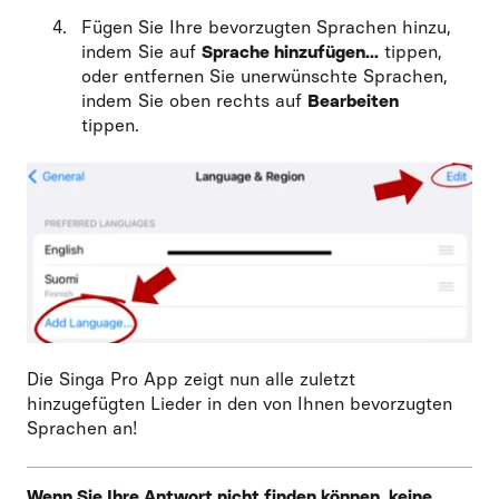
Fügen Sie Ihre bevorzugten Sprachen hinzu,
indem Sie auf
Sprache hinzufügen...
tippen,
oder entfernen Sie unerwünschte Sprachen,
indem Sie oben rechts auf
Bearbeiten
tippen.
Die Singa Pro App zeigt nun alle zuletzt
hinzugefügten Lieder in den von Ihnen bevorzugten
Sprachen an!
Wenn Sie Ihre Antwort nicht finden können, keine