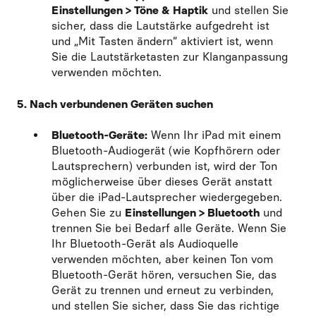
Einstellungen > Töne & Haptik
und stellen Sie
sicher, dass die Lautstärke aufgedreht ist
und „Mit Tasten ändern“ aktiviert ist, wenn
Sie die Lautstärketasten zur Klanganpassung
verwenden möchten.
5. Nach verbundenen Geräten suchen
Bluetooth-Geräte:
Wenn Ihr iPad mit einem
Bluetooth-Audiogerät (wie Kopfhörern oder
Lautsprechern) verbunden ist, wird der Ton
möglicherweise über dieses Gerät anstatt
über die iPad-Lautsprecher wiedergegeben.
Gehen Sie zu
Einstellungen > Bluetooth
und
trennen Sie bei Bedarf alle Geräte. Wenn Sie
Ihr Bluetooth-Gerät als Audioquelle
verwenden möchten, aber keinen Ton vom
Bluetooth-Gerät hören, versuchen Sie, das
Gerät zu trennen und erneut zu verbinden,
und stellen Sie sicher, dass Sie das richtige