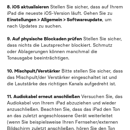
8. iOS aktualisieren
Stellen Sie sicher, dass auf Ihrem
iPad die neueste iOS-Version läuft. Gehen Sie zu
Einstellungen > Allgemein > Softwareupdate
, um
nach Updates zu suchen.
9. Auf physische Blockaden prüfen
Stellen Sie sicher,
dass nichts die Lautsprecher blockiert. Schmutz
oder Ablagerungen können manchmal die
Tonausgabe beeinträchtigen.
10. Mischpult/Verstärker
Bitte stellen Sie sicher, dass
das Mischpult/der Verstärker eingeschaltet ist und
die Lautstärke des richtigen Kanals aufgedreht ist.
11. Audiokabel erneut anschließen
Versuchen Sie, das
Audiokabel von Ihrem iPad abzuziehen und wieder
anzuschließen. Beachten Sie, dass das iPad den Ton
an das zuletzt angeschlossene Gerät weiterleitet
(wenn Sie beispielsweise Ihren Fernseher/externen
Bildschirm zuletzt anschließen, hören Sie den Ton