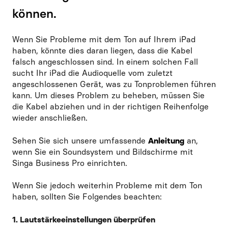
können.
Wenn Sie Probleme mit dem Ton auf Ihrem iPad
haben, könnte dies daran liegen, dass die Kabel
falsch angeschlossen sind. In einem solchen Fall
sucht Ihr iPad die Audioquelle vom zuletzt
angeschlossenen Gerät, was zu Tonproblemen führen
kann. Um dieses Problem zu beheben, müssen Sie
die Kabel abziehen und in der richtigen Reihenfolge
wieder anschließen.
Sehen Sie sich unsere umfassende
Anleitung
an,
wenn Sie ein Soundsystem und Bildschirme mit
Singa Business Pro einrichten.
Wenn Sie jedoch weiterhin Probleme mit dem Ton
haben, sollten Sie Folgendes beachten:
1. Lautstärkeeinstellungen überprüfen