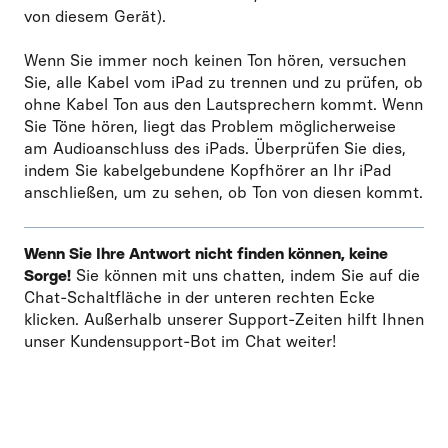
von diesem Gerät).
Wenn Sie immer noch keinen Ton hören, versuchen
Sie, alle Kabel vom iPad zu trennen und zu prüfen, ob
ohne Kabel Ton aus den Lautsprechern kommt. Wenn
Sie Töne hören, liegt das Problem möglicherweise
am Audioanschluss des iPads. Überprüfen Sie dies,
indem Sie kabelgebundene Kopfhörer an Ihr iPad
anschließen, um zu sehen, ob Ton von diesen kommt.
Wenn Sie Ihre Antwort nicht finden können, keine
Sorge!
Sie können mit uns chatten, indem Sie auf die
Chat-Schaltfläche in der unteren rechten Ecke
klicken. Außerhalb unserer Support-Zeiten hilft Ihnen
unser Kundensupport-Bot im Chat weiter!