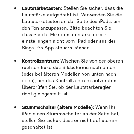
Lautstärketasten:
Stellen Sie sicher, dass die
Lautstärke aufgedreht ist. Verwenden Sie die
Lautstärketasten an der Seite des iPads, um
den Ton anzupassen. Bitte beachten Sie,
dass Sie die Mikrofonlautstärke oder -
einstellungen nicht vom iPad oder aus der
Singa Pro App steuern können.
Kontrollzentrum:
Wischen Sie von der oberen
rechten Ecke des Bildschirms nach unten
(oder bei älteren Modellen von unten nach
oben), um das Kontrollzentrum aufzurufen.
Überprüfen Sie, ob der Lautstärkeregler
richtig eingestellt ist.
Stummschalter (ältere Modelle):
Wenn Ihr
iPad einen Stummschalter an der Seite hat,
stellen Sie sicher, dass er nicht auf stumm
geschaltet ist.