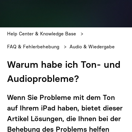
Es gibt keine Vorschläge, da das Suchfeld leer ist.
Help Center & Knowledge Base
FAQ & Fehlerbehebung
Audio & Wiedergabe
Warum habe ich Ton- und
Audioprobleme?
Wenn Sie Probleme mit dem Ton
auf Ihrem iPad haben, bietet dieser
Artikel Lösungen, die Ihnen bei der
Behebung des Problems helfen