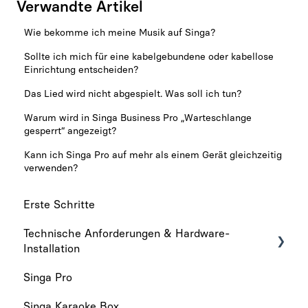
Verwandte Artikel
Wie bekomme ich meine Musik auf Singa?
Sollte ich mich für eine kabelgebundene oder kabellose
Einrichtung entscheiden?
Das Lied wird nicht abgespielt. Was soll ich tun?
Warum wird in Singa Business Pro „Warteschlange
gesperrt“ angezeigt?
Kann ich Singa Pro auf mehr als einem Gerät gleichzeitig
verwenden?
Erste Schritte
Technische Anforderungen & Hardware-
Installation
Singa Pro
Technische anforderungen
Singa Karaoke Box
Hardware-Installation