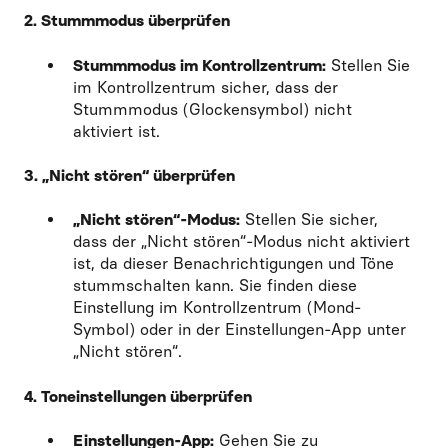
2. Stummmodus überprüfen
Stummmodus im Kontrollzentrum:
Stellen Sie
im Kontrollzentrum sicher, dass der
Stummmodus (Glockensymbol) nicht
aktiviert ist.
3. „Nicht stören“ überprüfen
„Nicht stören“-Modus:
Stellen Sie sicher,
dass der „Nicht stören“-Modus nicht aktiviert
ist, da dieser Benachrichtigungen und Töne
stummschalten kann. Sie finden diese
Einstellung im Kontrollzentrum (Mond-
Symbol) oder in der Einstellungen-App unter
„Nicht stören“.
4. Toneinstellungen überprüfen
Einstellungen-App:
Gehen Sie zu