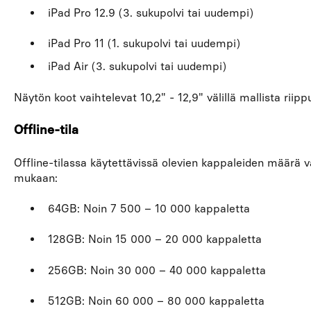
iPad Pro 12.9 (3. sukupolvi tai uudempi)
iPad Pro 11 (1. sukupolvi tai uudempi)
iPad Air (3. sukupolvi tai uudempi)
Näytön koot vaihtelevat 10,2" - 12,9" välillä mallista riipp
Offline-tila
Offline-tilassa käytettävissä olevien kappaleiden määrä va
mukaan:
64GB: Noin 7 500 – 10 000 kappaletta
128GB: Noin 15 000 – 20 000 kappaletta
256GB: Noin 30 000 – 40 000 kappaletta
512GB: Noin 60 000 – 80 000 kappaletta