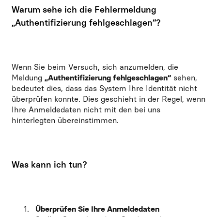
Warum sehe ich die Fehlermeldung
„Authentifizierung fehlgeschlagen“?
Wenn Sie beim Versuch, sich anzumelden, die
Meldung
„Authentifizierung fehlgeschlagen“
sehen,
bedeutet dies, dass das System Ihre Identität nicht
überprüfen konnte. Dies geschieht in der Regel, wenn
Ihre Anmeldedaten nicht mit den bei uns
hinterlegten übereinstimmen.
Was kann ich tun?
Überprüfen Sie Ihre Anmeldedaten