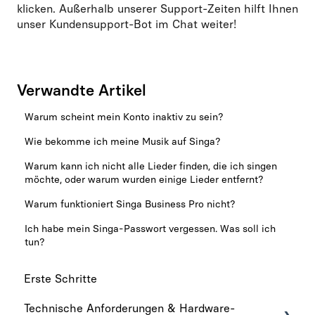
klicken. Außerhalb unserer Support-Zeiten hilft Ihnen
unser Kundensupport-Bot im Chat weiter!
Verwandte Artikel
Warum scheint mein Konto inaktiv zu sein?
Wie bekomme ich meine Musik auf Singa?
Warum kann ich nicht alle Lieder finden, die ich singen
möchte, oder warum wurden einige Lieder entfernt?
Warum funktioniert Singa Business Pro nicht?
Ich habe mein Singa-Passwort vergessen. Was soll ich
tun?
Erste Schritte
Technische Anforderungen & Hardware-