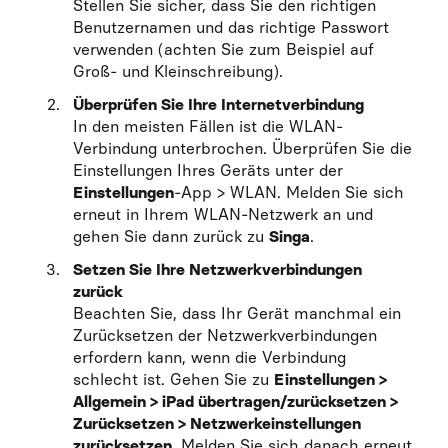
Stellen Sie sicher, dass Sie den richtigen
Benutzernamen und das richtige Passwort
verwenden (achten Sie zum Beispiel auf
Groß- und Kleinschreibung).
Überprüfen Sie Ihre Internetverbindung
In den meisten Fällen ist die WLAN-
Verbindung unterbrochen. Überprüfen Sie die
Einstellungen Ihres Geräts unter der
Einstellungen
-App > WLAN. Melden Sie sich
erneut in Ihrem WLAN-Netzwerk an und
gehen Sie dann zurück zu
Singa
.
Setzen Sie Ihre Netzwerkverbindungen
zurück
Beachten Sie, dass Ihr Gerät manchmal ein
Zurücksetzen der Netzwerkverbindungen
erfordern kann, wenn die Verbindung
schlecht ist. Gehen Sie zu
Einstellungen >
Allgemein > iPad übertragen/zurücksetzen >
Zurücksetzen > Netzwerkeinstellungen
zurücksetzen
. Melden Sie sich danach erneut