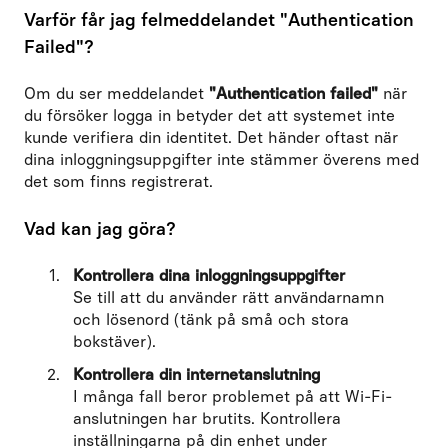
Varför får jag felmeddelandet "Authentication
Failed"?
Om du ser meddelandet
"Authentication failed"
när
du försöker logga in betyder det att systemet inte
kunde verifiera din identitet. Det händer oftast när
dina inloggningsuppgifter inte stämmer överens med
det som finns registrerat.
Vad kan jag göra?
Kontrollera dina inloggningsuppgifter
Se till att du använder rätt användarnamn
och lösenord (tänk på små och stora
bokstäver).
Kontrollera din internetanslutning
I många fall beror problemet på att Wi-Fi-
anslutningen har brutits. Kontrollera
inställningarna på din enhet under