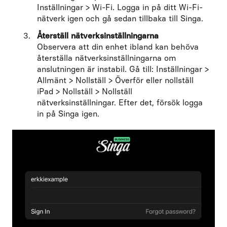
Inställningar > Wi-Fi. Logga in på ditt Wi-Fi-
nätverk igen och gå sedan tillbaka till Singa.
Återställ nätverksinställningarna
Observera att din enhet ibland kan behöva
återställa nätverksinställningarna om
anslutningen är instabil. Gå till: Inställningar >
Allmänt > Nollställ > Överför eller nollställ
iPad > Nollställ > Nollställ
nätverksinställningar.
Efter det, försök logga
in på Singa igen.