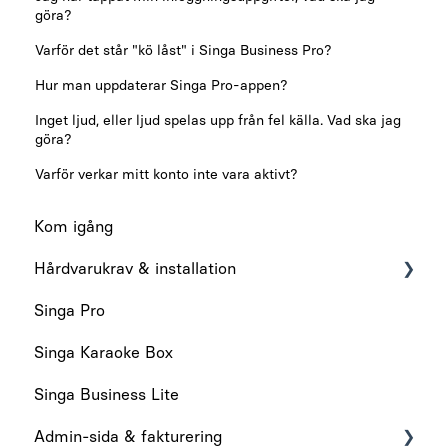
göra?
Varför det står "kö låst" i Singa Business Pro?
Hur man uppdaterar Singa Pro-appen?
Inget ljud, eller ljud spelas upp från fel källa. Vad ska jag
göra?
Varför verkar mitt konto inte vara aktivt?
Kom igång
Hårdvarukrav & installation
Singa Pro
Hårdvarukrav
Singa Karaoke Box
Installation
Singa Business Lite
Admin-sida & fakturering