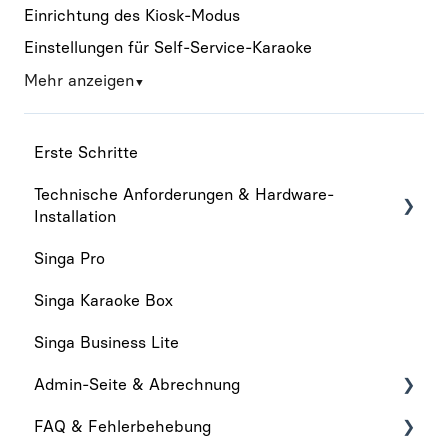
Einrichtung des Kiosk-Modus
Einstellungen für Self-Service-Karaoke
Mehr anzeigen
▼
Erste Schritte
Technische Anforderungen & Hardware-
Installation
Singa Pro
Technische anforderungen
Singa Karaoke Box
Hardware-Installation
Singa Business Lite
Admin-Seite & Abrechnung
FAQ & Fehlerbehebung
Admin-Seite