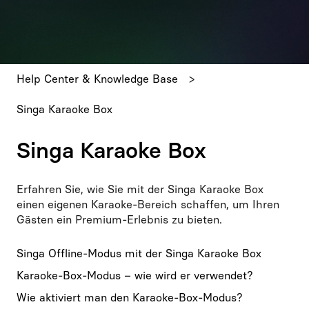
Es gibt keine Vorschläge, da das Suchfeld leer ist.
Help Center & Knowledge Base
Singa Karaoke Box
Singa Karaoke Box
Erfahren Sie, wie Sie mit der Singa Karaoke Box
einen eigenen Karaoke-Bereich schaffen, um Ihren
Gästen ein Premium-Erlebnis zu bieten.
Singa Offline-Modus mit der Singa Karaoke Box
Karaoke-Box-Modus – wie wird er verwendet?
Wie aktiviert man den Karaoke-Box-Modus?