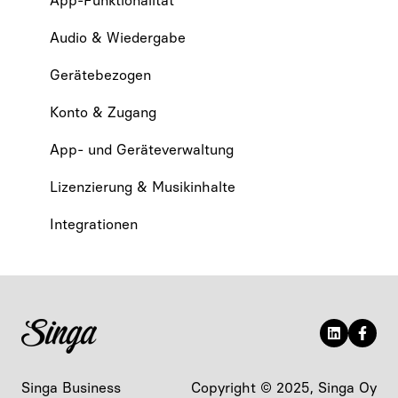
App-Funktionalität
Audio & Wiedergabe
Gerätebezogen
Konto & Zugang
App- und Geräteverwaltung
Lizenzierung & Musikinhalte
Integrationen
Singa Business
Copyright © 2025, Singa Oy