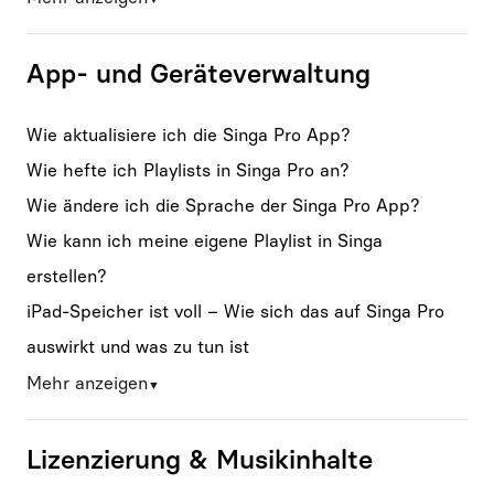
App- und Geräteverwaltung
Wie aktualisiere ich die Singa Pro App?
Wie hefte ich Playlists in Singa Pro an?
Wie ändere ich die Sprache der Singa Pro App?
Wie kann ich meine eigene Playlist in Singa
erstellen?
iPad-Speicher ist voll – Wie sich das auf Singa Pro
auswirkt und was zu tun ist
Mehr anzeigen
▼
Lizenzierung & Musikinhalte