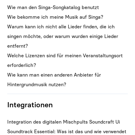
Wie man den Singa-Songkatalog benutzt
Wie bekomme ich meine Musik auf Singa?
Warum kann ich nicht alle Lieder finden, die ich
singen möchte, oder warum wurden einige Lieder
entfernt?
Welche Lizenzen sind für meinen Veranstaltungsort
erforderlich?
Wie kann man einen anderen Anbieter für
Hintergrundmusik nutzen?
Integrationen
Integration des digitalen Mischpults Soundcraft Ui
Soundtrack Essential: Was ist das und wie verwendet