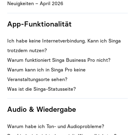
Neuigkeiten – April 2026
App-Funktionalität
Ich habe keine Internetverbindung. Kann ich Singa
trotzdem nutzen?
Warum funktioniert Singa Business Pro nicht?
Warum kann ich in Singa Pro keine
Veranstaltungsorte sehen?
Was ist die Singa-Statusseite?
Audio & Wiedergabe
Warum habe ich Ton- und Audioprobleme?