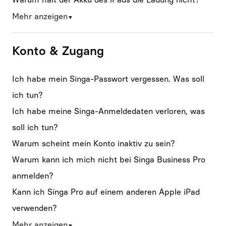
Mehr anzeigen
▼
Konto & Zugang
Ich habe mein Singa-Passwort vergessen. Was soll
ich tun?
Ich habe meine Singa-Anmeldedaten verloren, was
soll ich tun?
Warum scheint mein Konto inaktiv zu sein?
Warum kann ich mich nicht bei Singa Business Pro
anmelden?
Kann ich Singa Pro auf einem anderen Apple iPad
verwenden?
Mehr anzeigen
▼