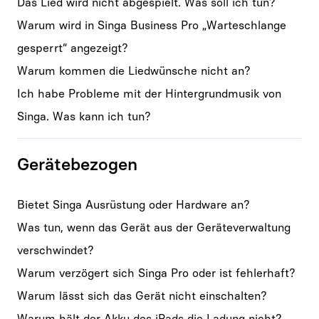
Das Lied wird nicht abgespielt. Was soll ich tun?
Warum wird in Singa Business Pro „Warteschlange
gesperrt“ angezeigt?
Warum kommen die Liedwünsche nicht an?
Ich habe Probleme mit der Hintergrundmusik von
Singa. Was kann ich tun?
Gerätebezogen
Bietet Singa Ausrüstung oder Hardware an?
Was tun, wenn das Gerät aus der Geräteverwaltung
verschwindet?
Warum verzögert sich Singa Pro oder ist fehlerhaft?
Warum lässt sich das Gerät nicht einschalten?
Warum hält der Akku des iPads die Ladung nicht?