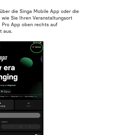
über die Singa Mobile App oder die
 wie Sie Ihren Veranstaltungsort
a Pro App oben rechts auf
t aus.