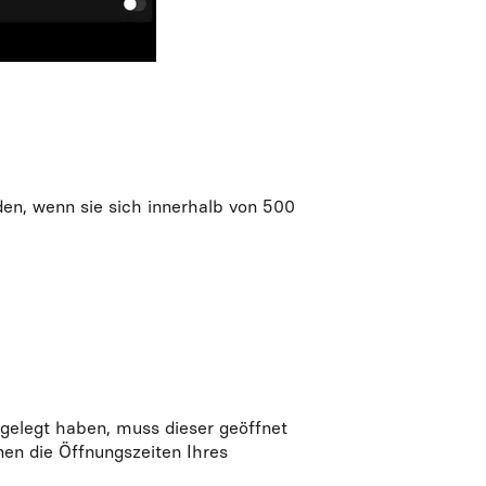
en, wenn sie sich innerhalb von 500
tgelegt haben, muss dieser geöffnet
en die Öffnungszeiten Ihres