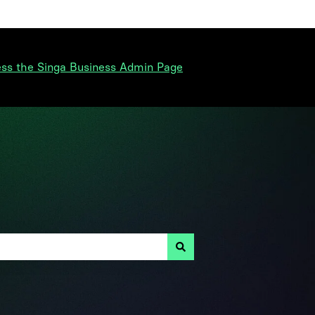
ss the Singa Business Admin Page