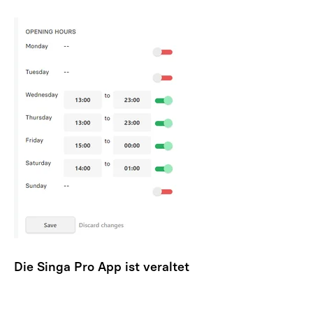
Die Singa Pro App ist veraltet