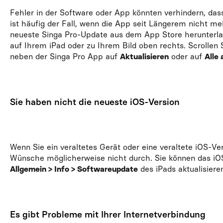
Fehler in der Software oder App könnten verhindern, d
ist häufig der Fall, wenn die App seit Längerem nicht me
neueste Singa Pro-Update aus dem App Store herunterla
auf Ihrem iPad oder zu Ihrem Bild oben rechts. Scrollen
neben der Singa Pro App auf
Aktualisieren
oder auf
Alle 
Sie haben nicht die neueste iOS-Version
Wenn Sie ein veraltetes Gerät oder eine veraltete iOS-V
Wünsche möglicherweise nicht durch. Sie können das i
Allgemein > Info > Softwareupdate
des iPads aktualisiere
Es gibt Probleme mit Ihrer Internetverbindung