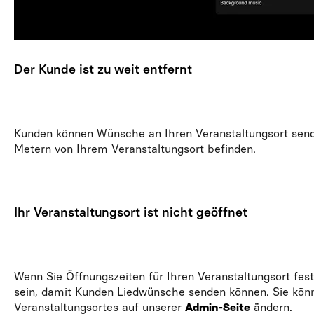
Der Kunde ist zu weit entfernt
Kunden können Wünsche an Ihren Veranstaltungsort send
Metern von Ihrem Veranstaltungsort befinden.
Ihr Veranstaltungsort ist nicht geöffnet
Wenn Sie Öffnungszeiten für Ihren Veranstaltungsort fes
sein, damit Kunden Liedwünsche senden können. Sie könn
Veranstaltungsortes auf unserer
Admin-Seite
ändern.