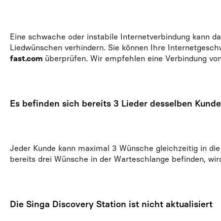
Eine schwache oder instabile Internetverbindung kann 
Liedwünschen verhindern. Sie können Ihre Internetgesch
fast.com
überprüfen. Wir empfehlen eine Verbindung von
Es befinden sich bereits 3 Lieder desselben Kund
Jeder Kunde kann maximal 3 Wünsche gleichzeitig in die
bereits drei Wünsche in der Warteschlange befinden, wir
Die Singa Discovery Station ist nicht aktualisiert