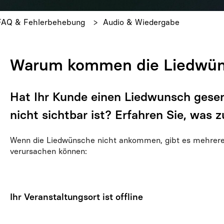
FAQ & Fehlerbehebung
Audio & Wiedergabe
Warum kommen die Liedwüns
Hat Ihr Kunde einen Liedwunsch gesen
nicht sichtbar ist? Erfahren Sie, was zu
Wenn die Liedwünsche nicht ankommen, gibt es mehrere 
verursachen können:
Ihr Veranstaltungsort ist offline