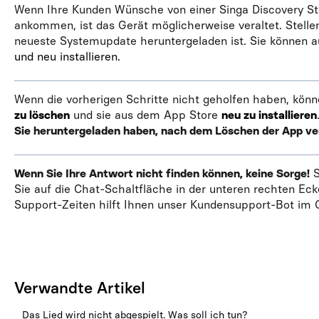
Wenn Ihre Kunden Wünsche von einer Singa Discovery Sta
ankommen, ist das Gerät möglicherweise veraltet. Stelle
neueste Systemupdate heruntergeladen ist. Sie können 
und neu installieren.
Wenn die vorherigen Schritte nicht geholfen haben, könn
zu löschen
und sie aus dem App Store
neu zu installieren
Sie heruntergeladen haben, nach dem Löschen der App v
Wenn Sie Ihre Antwort nicht finden können, keine Sorge!
S
Sie auf die Chat-Schaltfläche in der unteren rechten Eck
Support-Zeiten hilft Ihnen unser Kundensupport-Bot im C
Verwandte Artikel
Das Lied wird nicht abgespielt. Was soll ich tun?